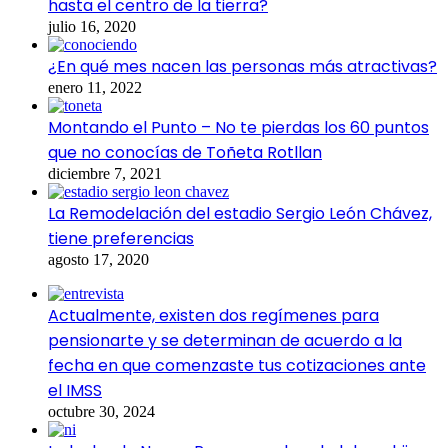
hasta el centro de la tierra?
julio 16, 2020
¿En qué mes nacen las personas más atractivas?
enero 11, 2022
Montando el Punto – No te pierdas los 60 puntos
que no conocías de Toñeta Rotllan
diciembre 7, 2021
La Remodelación del estadio Sergio León Chávez,
tiene preferencias
agosto 17, 2020
Actualmente, existen dos regímenes para
pensionarte y se determinan de acuerdo a la
fecha en que comenzaste tus cotizaciones ante
el IMSS
octubre 30, 2024