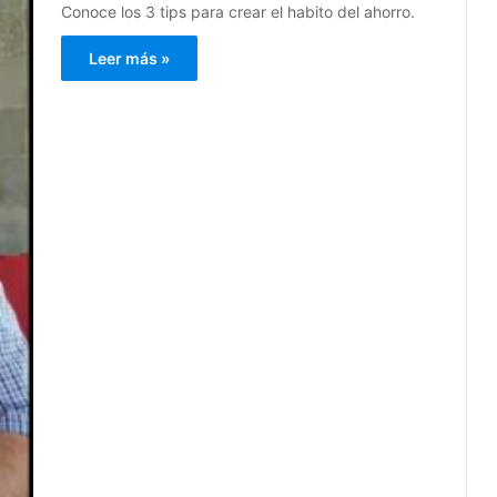
Conoce los 3 tips para crear el habito del ahorro.
Leer más »