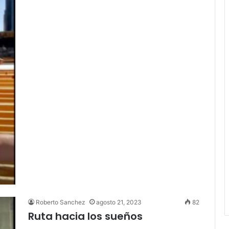
Roberto Sanchez
agosto 21, 2023
82
Ruta hacia los sueños