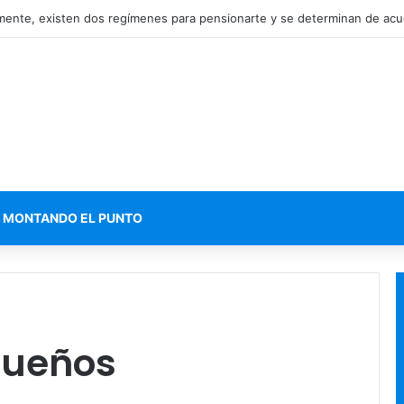
MONTANDO EL PUNTO
Sueños