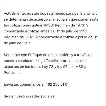
Actualmente, existen dos regímenes para pensionarte y
se determinan de acuerdo a la fecha en que comenzaste
tus cotizaciones ante el IMSS: Régimen de 1973: Si
comenzaste a cotizar antes del 1° de julio de 1997.
Régimen de 1997: Si comenzaste a cotizar a partir del 1°
de julio de 1997.
Senderos con Enfoque en esta ocasión, y a través de
nuestro conductor Hugo Zanella, entrevista a dos
expertos en los temas Ley 73 y ley 97 del IMSS y
Pensiones.
Envía tus comentarios al 462 255 01
01.
Sigue nuestras redes sociales.