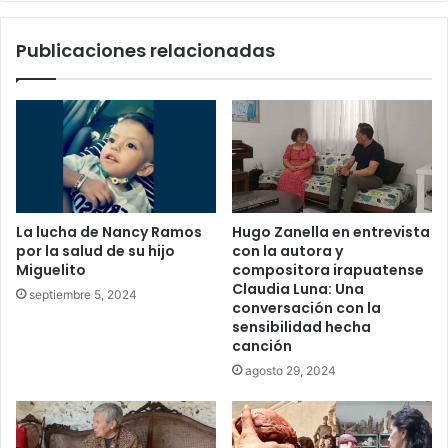
Publicaciones relacionadas
La lucha de Nancy Ramos
Hugo Zanella en entrevista
por la salud de su hijo
con la autora y
Miguelito
compositora irapuatense
Claudia Luna: Una
septiembre 5, 2024
conversación con la
sensibilidad hecha
canción
agosto 29, 2024