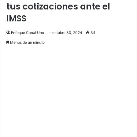
tus cotizaciones ante el
IMSS
Enfoque Canal Uno
octubre 30, 2024
34
Menos de un minuto