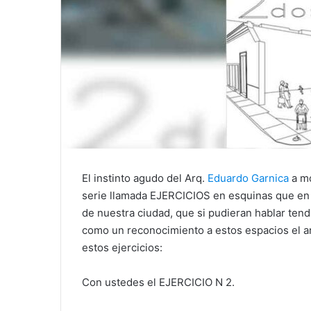
El instinto agudo del Arq.
Eduardo Garnica
a mo
serie llamada EJERCICIOS en esquinas que en s
de nuestra ciudad, que si pudieran hablar tend
como un reconocimiento a estos espacios el a
estos ejercicios:
Con ustedes el EJERCICIO N 2.