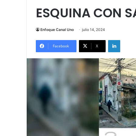
ESQUINA CON S
Enfoque Canal Uno
julio 14, 2024
LinkedIn
Facebook
X