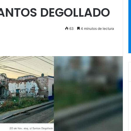
ANTOS DEGOLLADO
63
4 minutos de lectura