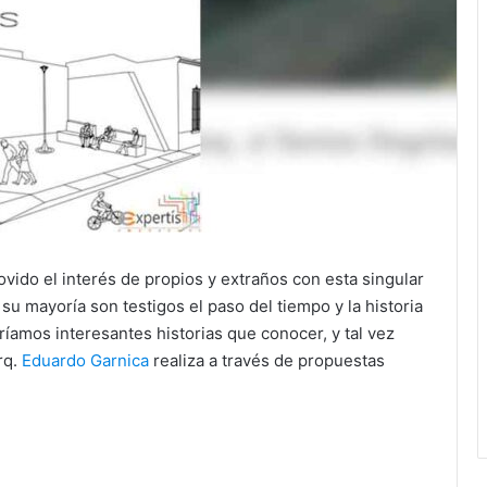
vido el interés de propios y extraños con esta singular
u mayoría son testigos el paso del tiempo y la historia
ríamos interesantes historias que conocer, y tal vez
rq.
Eduardo Garnica
realiza a través de propuestas