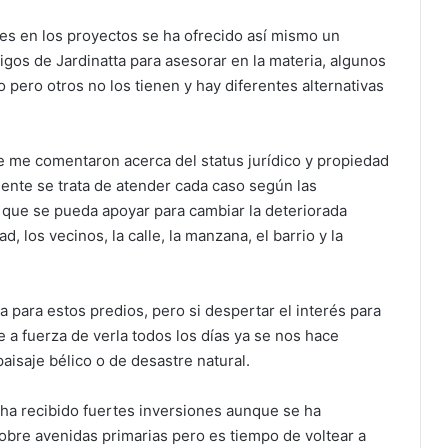
les en los proyectos se ha ofrecido así mismo un
igos de Jardinatta para asesorar en la materia, algunos
pero otros no los tienen y hay diferentes alternativas
me comentaron acerca del status jurídico y propiedad
ente se trata de atender cada caso según las
 que se pueda apoyar para cambiar la deteriorada
los vecinos, la calle, la manzana, el barrio y la
 para estos predios, pero si despertar el interés para
a fuerza de verla todos los días ya se nos hace
isaje bélico o de desastre natural.
 ha recibido fuertes inversiones aunque se ha
obre avenidas primarias pero es tiempo de voltear a