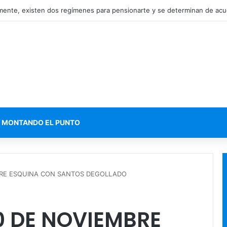
MONTANDO EL PUNTO
MBRE ESQUINA CON SANTOS DEGOLLADO
20 DE NOVIEMBRE