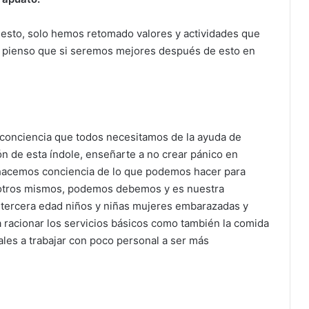
esto, solo hemos retomado valores y actividades que
do pienso que si seremos mejores después de esto en
onciencia que todos necesitamos de la ayuda de
n de esta índole, enseñarte a no crear pánico en
i hacemos conciencia de lo que podemos hacer para
sotros mismos, podemos debemos y es nuestra
e tercera edad niños y niñas mujeres embarazadas y
racionar los servicios básicos como también la comida
ales a trabajar con poco personal a ser más