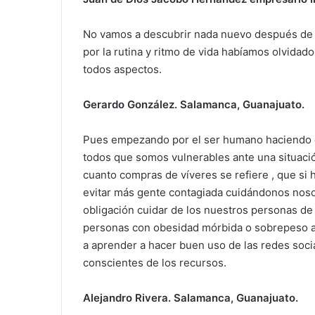
No vamos a descubrir nada nuevo después de 
por la rutina y ritmo de vida habíamos olvida
todos aspectos.
Gerardo González. Salamanca, Guanajuato.
Pues empezando por el ser humano haciendo c
todos que somos vulnerables ante una situació
cuanto compras de víveres se refiere , que s
evitar más gente contagiada cuidándonos no
obligación cuidar de los nuestros personas d
personas con obesidad mórbida o sobrepeso a 
a aprender a hacer buen uso de las redes soci
conscientes de los recursos.
Alejandro Rivera. Salamanca, Guanajuato.