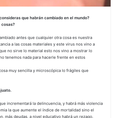
 consideras que habrán cambiado en el mundo?
 cosas?
ambiado antes que cualquier otra cosa es nuestra
cia a las cosas materiales y este virus nos vino a
e no sirve lo material esto nos vino a mostrar lo
 no tenemos nada para hacerle frente en estos
a muy sencilla y microscópica lo frágiles que
juato.
que incrementará la delincuencia, y habrá más violencia
mia la que aumente el índice de mortalidad sino el
, más deudas, a nivel educativo habrá un rezago.