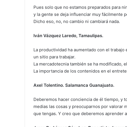
Pues solo que no estamos preparados para nin
y la gente se deja influenciar muy fácilmente p
Dicho eso, no, no cambio ni cambiará nada.
Iván Vázquez Laredo, Tamaulipas.
La productividad ha aumentado con el trabajo e
un sitio para trabajar.
La mercadotecnia también se ha modificado, el
La importancia de los contenidos en el entret
Axel Tolentino. Salamanca Guanajuato.
Deberemos hacer conciencia de él tiempo, y tod
medias las cosas y preocuparnos por valorar má
que tengas. Y creo que deberemos aprender a t