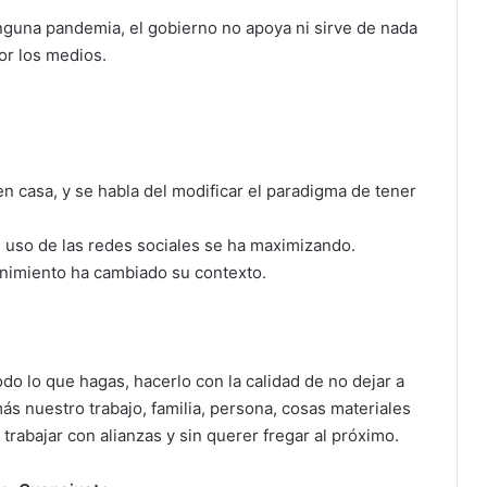
guna pandemia, el gobierno no apoya ni sirve de nada
or los medios.
n casa, y se habla del modificar el paradigma de tener
 uso de las redes sociales se ha maximizando.
enimiento ha cambiado su contexto.
o lo que hagas, hacerlo con la calidad de no dejar a
s nuestro trabajo, familia, persona, cosas materiales
rabajar con alianzas y sin querer fregar al próximo.