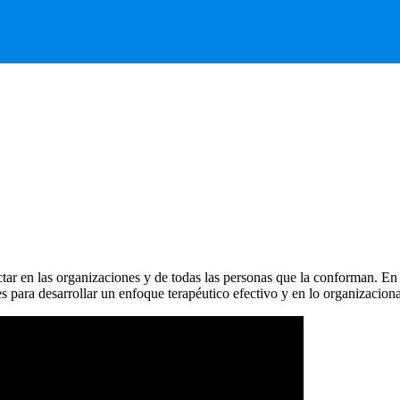
r en las organizaciones y de todas las personas que la conforman. En e
 para desarrollar un enfoque terapéutico efectivo y en lo organizaciona