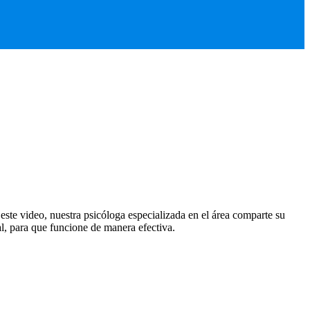
ste video, nuestra psicóloga especializada en el área comparte su
l, para que funcione de manera efectiva.