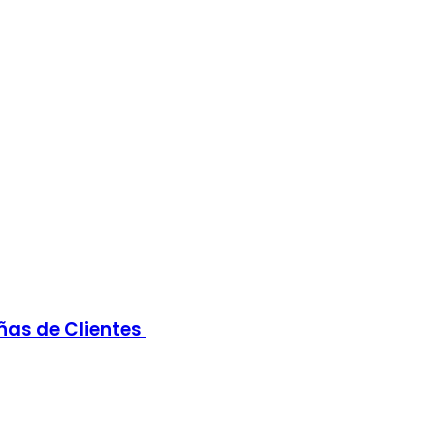
eñas de Clientes