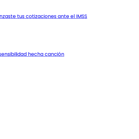
zaste tus cotizaciones ante el IMSS
sensibilidad hecha canción