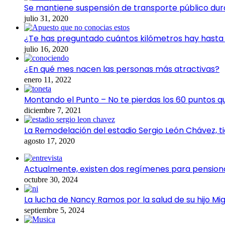
Se mantiene suspensión de transporte público dur
julio 31, 2020
¿Te has preguntado cuántos kilómetros hay hasta e
julio 16, 2020
¿En qué mes nacen las personas más atractivas?
enero 11, 2022
Montando el Punto – No te pierdas los 60 puntos q
diciembre 7, 2021
La Remodelación del estadio Sergio León Chávez, t
agosto 17, 2020
Actualmente, existen dos regímenes para pensiona
octubre 30, 2024
La lucha de Nancy Ramos por la salud de su hijo Mig
septiembre 5, 2024