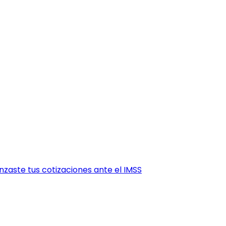
zaste tus cotizaciones ante el IMSS