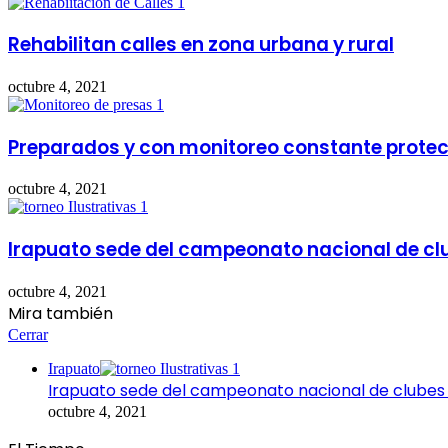
Rehabilitan calles en zona urbana y rural
octubre 4, 2021
Preparados y con monitoreo constante protecc
octubre 4, 2021
Irapuato sede del campeonato nacional de cl
octubre 4, 2021
Mira también
Cerrar
Irapuato
Irapuato sede del campeonato nacional de clubes
octubre 4, 2021