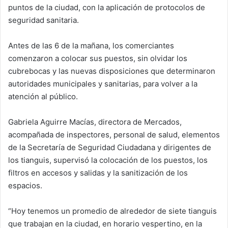
puntos de la ciudad, con la aplicación de protocolos de
seguridad sanitaria.
Antes de las 6 de la mañana, los comerciantes
comenzaron a colocar sus puestos, sin olvidar los
cubrebocas y las nuevas disposiciones que determinaron
autoridades municipales y sanitarias, para volver a la
atención al público.
Gabriela Aguirre Macías, directora de Mercados,
acompañada de inspectores, personal de salud, elementos
de la Secretaría de Seguridad Ciudadana y dirigentes de
los tianguis, supervisó la colocación de los puestos, los
filtros en accesos y salidas y la sanitización de los
espacios.
“Hoy tenemos un promedio de alrededor de siete tianguis
que trabajan en la ciudad, en horario vespertino, en la