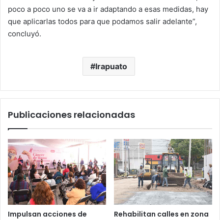
poco a poco uno se va a ir adaptando a esas medidas, hay
que aplicarlas todos para que podamos salir adelante”,
concluyó.
Irapuato
Publicaciones relacionadas
Impulsan acciones de
Rehabilitan calles en zona