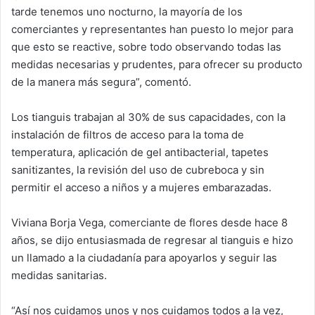
tarde tenemos uno nocturno, la mayoría de los
comerciantes y representantes han puesto lo mejor para
que esto se reactive, sobre todo observando todas las
medidas necesarias y prudentes, para ofrecer su producto
de la manera más segura”, comentó.
Los tianguis trabajan al 30% de sus capacidades, con la
instalación de filtros de acceso para la toma de
temperatura, aplicación de gel antibacterial, tapetes
sanitizantes, la revisión del uso de cubreboca y sin
permitir el acceso a niños y a mujeres embarazadas.
Viviana Borja Vega, comerciante de flores desde hace 8
años, se dijo entusiasmada de regresar al tianguis e hizo
un llamado a la ciudadanía para apoyarlos y seguir las
medidas sanitarias.
“Así nos cuidamos unos y nos cuidamos todos a la vez,