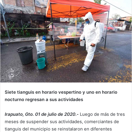
Siete tianguis en horario vespertino y uno en horario
nocturno regresan a sus actividades
Irapuato, Gto. 01 de julio de 2020.-
Luego de más de tres
meses de suspender sus actividades, comerciantes de
tianguis del municipio se reinstalaron en diferentes