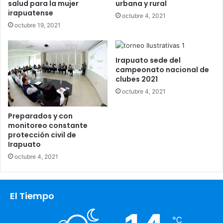
salud para la mujer
urbana y rural
irapuatense
octubre 4, 2021
octubre 19, 2021
Irapuato sede del
campeonato nacional de
clubes 2021
octubre 4, 2021
Preparados y con
monitoreo constante
protección civil de
Irapuato
octubre 4, 2021
El Tiempo
℃