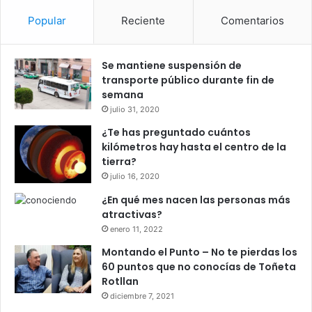
Popular
Reciente
Comentarios
Se mantiene suspensión de
transporte público durante fin de
semana
julio 31, 2020
¿Te has preguntado cuántos
kilómetros hay hasta el centro de la
tierra?
julio 16, 2020
¿En qué mes nacen las personas más
atractivas?
enero 11, 2022
Montando el Punto – No te pierdas los
60 puntos que no conocías de Toñeta
Rotllan
diciembre 7, 2021