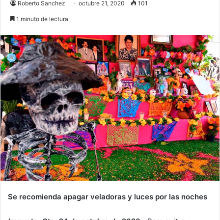
Roberto Sanchez
octubre 21, 2020
101
1 minuto de lectura
Se recomienda apagar veladoras y luces por las noches