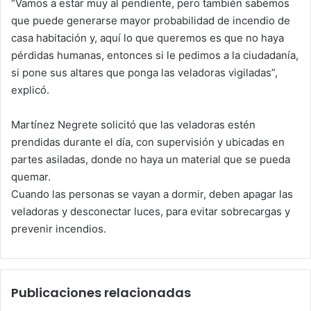
“Vamos a estar muy al pendiente, pero también sabemos
que puede generarse mayor probabilidad de incendio de
casa habitación y, aquí lo que queremos es que no haya
pérdidas humanas, entonces si le pedimos a la ciudadanía,
si pone sus altares que ponga las veladoras vigiladas”,
explicó.
Martínez Negrete solicitó que las veladoras estén
prendidas durante el día, con supervisión y ubicadas en
partes asiladas, donde no haya un material que se pueda
quemar.
Cuando las personas se vayan a dormir, deben apagar las
veladoras y desconectar luces, para evitar sobrecargas y
prevenir incendios.
Publicaciones relacionadas