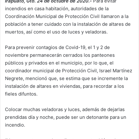
Irapuato, Gto. 24 de octubre de 2020.-
Para evitar
incendios en casa habitación, autoridades de la
Coordinación Municipal de Protección Civil llamaron a la
población a tener cuidado con la instalación de altares de
muertos, así como el uso de luces y veladoras.
Para prevenir contagios de Covid-19, el 1 y 2 de
noviembre permanecerán cerrados los panteones
públicos y privados en el municipio, por lo que, el
coordinador municipal de Protección Civil, Israel Martínez
Negrete, mencionó que, se estima que se incremente la
instalación de altares en viviendas, para recordar a los
fieles difuntos.
Colocar muchas veladoras y luces, además de dejarlas
prendidas día y noche, puede ser un detonante para un
incendio.