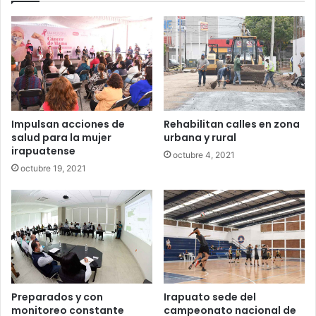
Impulsan acciones de
Rehabilitan calles en zona
salud para la mujer
urbana y rural
irapuatense
octubre 4, 2021
octubre 19, 2021
Preparados y con
Irapuato sede del
monitoreo constante
campeonato nacional de