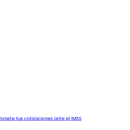
zaste tus cotizaciones ante el IMSS