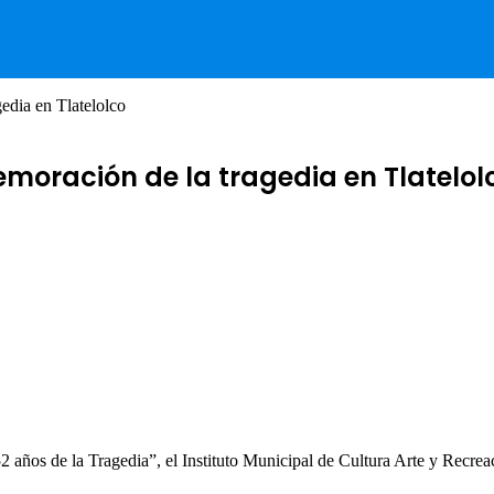
edia en Tlatelolco
emoración de la tragedia en Tlatelol
2 años de la Tragedia”, el Instituto Municipal de Cultura Arte y Recrea