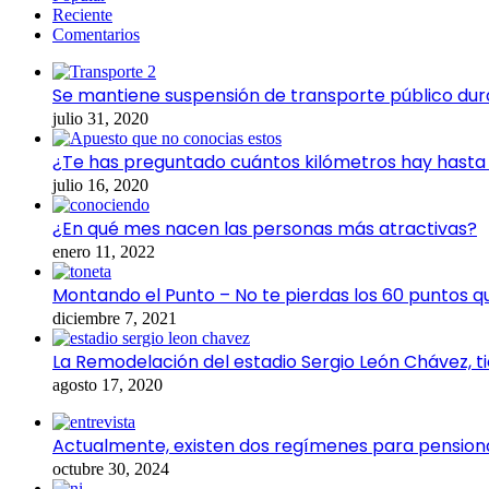
Reciente
Comentarios
Se mantiene suspensión de transporte público dur
julio 31, 2020
¿Te has preguntado cuántos kilómetros hay hasta e
julio 16, 2020
¿En qué mes nacen las personas más atractivas?
enero 11, 2022
Montando el Punto – No te pierdas los 60 puntos q
diciembre 7, 2021
La Remodelación del estadio Sergio León Chávez, t
agosto 17, 2020
Actualmente, existen dos regímenes para pensiona
octubre 30, 2024