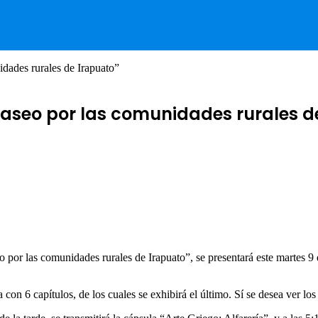
idades rurales de Irapuato”
paseo por las comunidades rurales d
 por las comunidades rurales de Irapuato”, se presentará este martes 9 de
ta con 6 capítulos, de los cuales se exhibirá el último. Sí se desea ver 