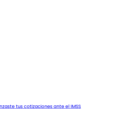
zaste tus cotizaciones ante el IMSS