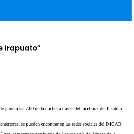
e Irapuato”
 junio a las 7:00 de la noche, a través del facebook del Instituto
los anteriores, se pueden encontrar en las redes sociales del IMCAR.