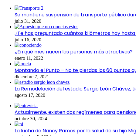
Se mantiene suspensión de transporte público dur
julio 31, 2020
¿Te has preguntado cuántos kilómetros hay hasta e
julio 16, 2020
¿En qué mes nacen las personas más atractivas?
enero 11, 2022
Montando el Punto – No te pierdas los 60 puntos q
diciembre 7, 2021
La Remodelación del estadio Sergio León Chávez, t
agosto 17, 2020
Actualmente, existen dos regímenes para pensiona
octubre 30, 2024
La lucha de Nancy Ramos por la salud de su hijo Mig