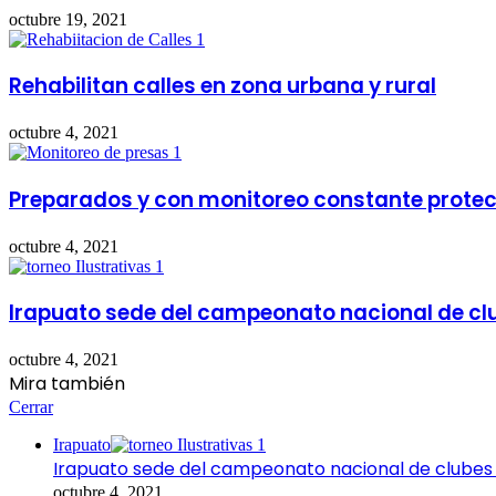
octubre 19, 2021
Rehabilitan calles en zona urbana y rural
octubre 4, 2021
Preparados y con monitoreo constante protecc
octubre 4, 2021
Irapuato sede del campeonato nacional de cl
octubre 4, 2021
Mira también
Cerrar
Irapuato
Irapuato sede del campeonato nacional de clubes
octubre 4, 2021