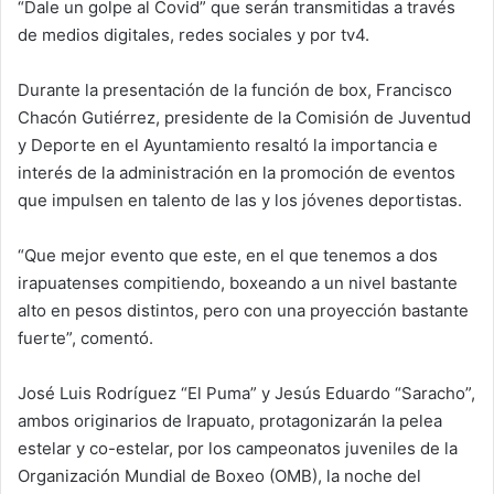
“Dale un golpe al Covid” que serán transmitidas a través
de medios digitales, redes sociales y por tv4.
Durante la presentación de la función de box, Francisco
Chacón Gutiérrez, presidente de la Comisión de Juventud
y Deporte en el Ayuntamiento resaltó la importancia e
interés de la administración en la promoción de eventos
que impulsen en talento de las y los jóvenes deportistas.
“Que mejor evento que este, en el que tenemos a dos
irapuatenses compitiendo, boxeando a un nivel bastante
alto en pesos distintos, pero con una proyección bastante
fuerte”, comentó.
José Luis Rodríguez “El Puma” y Jesús Eduardo “Saracho”,
ambos originarios de Irapuato, protagonizarán la pelea
estelar y co-estelar, por los campeonatos juveniles de la
Organización Mundial de Boxeo (OMB), la noche del