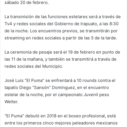
sábado 20 de febrero.
La transmisión de las funciones estelares será a través de
Tv4 y redes sociales del Gobierno de Irapuato, a las 8:30
de la noche. Los encuentros previos, se transmitirán por
streaming en redes sociales a partir de las 5 de la tarde.
La ceremonia de pesaje será el 19 de febrero en punto de
las 11 de la mañana, y también se transmitirá a través de
redes sociales del Municipio.
José Luis “El Puma” se enfrentará a 10 rounds contra el
tapatío Diego “Sansón” Domínguez, en el encuentro
estelar de la noche, por el campeonato Juvenil peso
Welter.
“El Puma” debutó en 2018 en el boxeo profesional, está
entre los primeros cinco mejores peleadores mexicanos