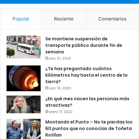
Popular
Reciente
Comentarios
Se mantiene suspensión de
transporte público durante fin de
semana
julio 31, 2020
¿Te has preguntado cuántos
kilómetros hay hasta el centro de la
tierra?
julio 16, 2020
¿En qué mes nacen las personas más
atractivas?
enero 11, 2022
Montando el Punto – No te pierdas los
60 puntos que no conocías de Toñeta
Rotllan