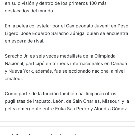
en su división y dentro de los primeros 100 más
destacados del mundo.
En la pelea co-estelar por el Campeonato Juvenil en Peso
Ligero, José Eduardo Saracho Zúñiga, quien se encuentra
en espera de rival.
Saracho Jr. es seis veces medallista de la Olimpiada
Nacional, participó en torneos internacionales en Canadá
y Nueva York, además, fue seleccionado nacional a nivel
amateur.
Como parte de la función también participarán otros
pugilistas de Irapuato, León, de Sain Charles, Missouri y la
pelea emergente entre Erika San Pedro y Alondra Gómez.