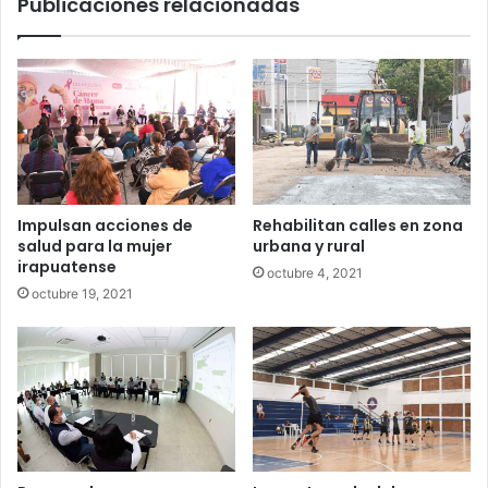
Publicaciones relacionadas
Impulsan acciones de
Rehabilitan calles en zona
salud para la mujer
urbana y rural
irapuatense
octubre 4, 2021
octubre 19, 2021