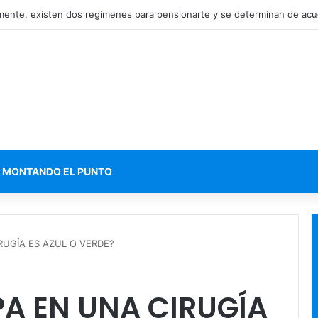
MONTANDO EL PUNTO
RUGÍA ES AZUL O VERDE?
A EN UNA CIRUGÍA