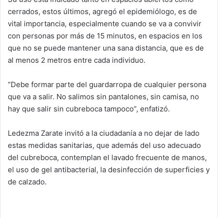
cerrados, estos últimos, agregó el epidemiólogo, es de
vital importancia, especialmente cuando se va a convivir
con personas por más de 15 minutos, en espacios en los
que no se puede mantener una sana distancia, que es de
al menos 2 metros entre cada individuo.
“Debe formar parte del guardarropa de cualquier persona
que va a salir. No salimos sin pantalones, sin camisa, no
hay que salir sin cubreboca tampoco”, enfatizó.
Ledezma Zarate invitó a la ciudadanía a no dejar de lado
estas medidas sanitarias, que además del uso adecuado
del cubreboca, contemplan el lavado frecuente de manos,
el uso de gel antibacterial, la desinfección de superficies y
de calzado.