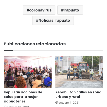
coronavirus
Irapuato
Noticias Irapuato
Publicaciones relacionadas
Impulsan acciones de
Rehabilitan calles en zona
salud para la mujer
urbana y rural
irapuatense
octubre 4, 2021