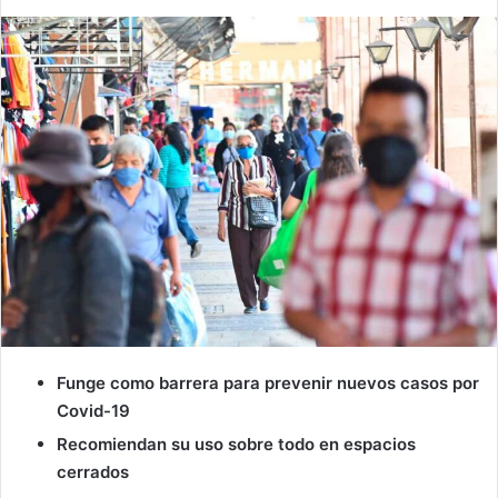
Funge como barrera para prevenir nuevos casos por
Covid-19
Recomiendan su uso sobre todo en espacios
cerrados