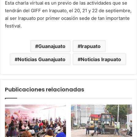
Esta charla virtual es un previo de las actividades que se
tendrán del GIFF en Irapuato, el 20, 21 y 22 de septiembre,
al ser Irapuato por primer ocasión sede de tan importante
festival.
Guanajuato
Irapuato
Noticias Guanajuato
Noticias Irapuato
Publicaciones relacionadas