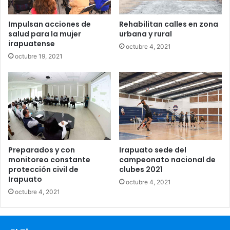
Impulsan acciones de
Rehabilitan calles en zona
salud para la mujer
urbana y rural
irapuatense
octubre 4, 2021
octubre 19, 2021
Preparados y con
Irapuato sede del
monitoreo constante
campeonato nacional de
protección civil de
clubes 2021
Irapuato
octubre 4, 2021
octubre 4, 2021