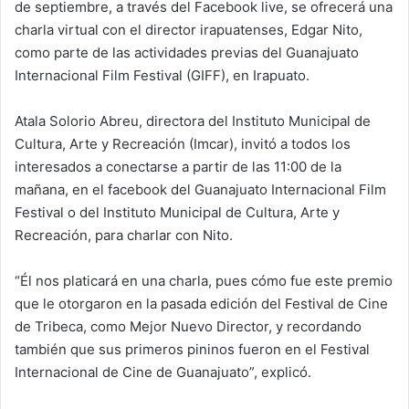
de septiembre, a través del Facebook live, se ofrecerá una
charla virtual con el director irapuatenses, Edgar Nito,
como parte de las actividades previas del Guanajuato
Internacional Film Festival (GIFF), en Irapuato.
Atala Solorio Abreu, directora del Instituto Municipal de
Cultura, Arte y Recreación (Imcar), invitó a todos los
interesados a conectarse a partir de las 11:00 de la
mañana, en el facebook del Guanajuato Internacional Film
Festival o del Instituto Municipal de Cultura, Arte y
Recreación, para charlar con Nito.
“Él nos platicará en una charla, pues cómo fue este premio
que le otorgaron en la pasada edición del Festival de Cine
de Tribeca, como Mejor Nuevo Director, y recordando
también que sus primeros pininos fueron en el Festival
Internacional de Cine de Guanajuato”, explicó.