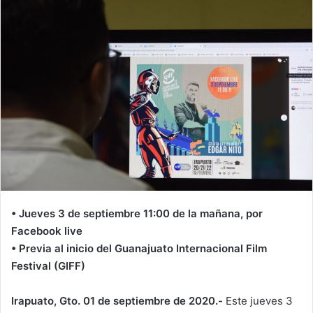
• Jueves 3 de septiembre 11:00 de la mañana, por
Facebook live
• Previa al inicio del Guanajuato Internacional Film
Festival (GIFF)
Irapuato, Gto. 01 de septiembre de 2020.-
Este jueves 3