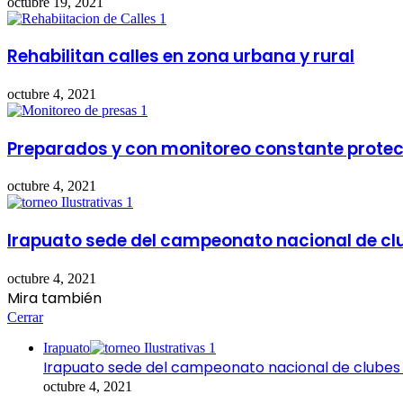
octubre 19, 2021
Rehabilitan calles en zona urbana y rural
octubre 4, 2021
Preparados y con monitoreo constante protecc
octubre 4, 2021
Irapuato sede del campeonato nacional de cl
octubre 4, 2021
Mira también
Cerrar
Irapuato
Irapuato sede del campeonato nacional de clubes
octubre 4, 2021