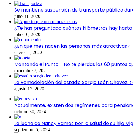
Se mantiene suspensión de transporte público dur
julio 31, 2020
¿Te has preguntado cuántos kilómetros hay hasta e
julio 16, 2020
¿En qué mes nacen las personas más atractivas?
enero 11, 2022
Montando el Punto – No te pierdas los 60 puntos q
diciembre 7, 2021
La Remodelación del estadio Sergio León Chávez, t
agosto 17, 2020
Actualmente, existen dos regímenes para pensiona
octubre 30, 2024
La lucha de Nancy Ramos por la salud de su hijo Mig
septiembre 5, 2024