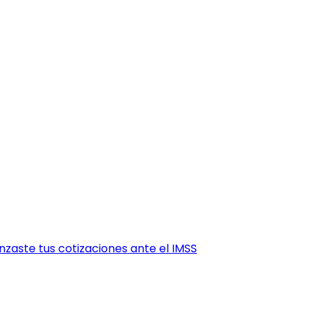
zaste tus cotizaciones ante el IMSS