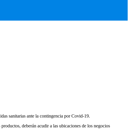
das sanitarias ante la contingencia por Covid-19.
os productos, deberán acudir a las ubicaciones de los negocios