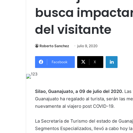
busca impactar
del visitante
Roberto Sanchez
julio 9, 2020
LinkedIn
Facebook
X
Silao, Guanajuato, a 09 de julio del 2020.
Las 
Guanajuato ha regalado al turista, serán las m
nuevamente al viajero post COVID-19.
La Secretaría de Turismo del estado de Guanaj
Segmentos Especializados, llevó a cabo hoy la 