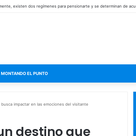
MONTANDO EL PUNTO
busca impactar en las emociones del visitante
un destino que