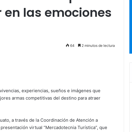
 en las emociones
64
2 minutos de lectura
vivencias, experiencias, sueños e imágenes que
ejores armas competitivas del destino para atraer
uato, a través de la Coordinación de Atención a
presentación virtual “Mercadotecnia Turística”, que