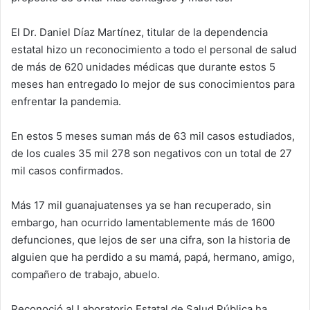
El Dr. Daniel Díaz Martínez, titular de la dependencia
estatal hizo un reconocimiento a todo el personal de salud
de más de 620 unidades médicas que durante estos 5
meses han entregado lo mejor de sus conocimientos para
enfrentar la pandemia.
En estos 5 meses suman más de 63 mil casos estudiados,
de los cuales 35 mil 278 son negativos con un total de 27
mil casos confirmados.
Más 17 mil guanajuatenses ya se han recuperado, sin
embargo, han ocurrido lamentablemente más de 1600
defunciones, que lejos de ser una cifra, son la historia de
alguien que ha perdido a su mamá, papá, hermano, amigo,
compañero de trabajo, abuelo.
Reconoció al Laboratorio Estatal de Salud Pública ha