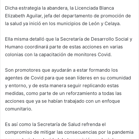
Dicha estrategia la abandera, la Licenciada Blanca
Elizabeth Aguilar, jefa del departamento de promoción de
la salud ya inició en los municipios de León y Celaya.
Ella misma detalló que la Secretaría de Desarrollo Social y
Humano coordinará parte de estas acciones en varias
colonias con la capacitación de monitores Covid.
Son promotores que ayudarán a estar formando los
agentes de Covid para que sean líderes en su comunidad
y entorno, y de esta manera seguir replicando estas
medidas, como parte de un reforzamiento a todas las
acciones que ya se habían trabajado con un enfoque
comunitario.
Es así como la Secretaría de Salud refrenda el
compromiso de mitigar las consecuencias por la pandemia