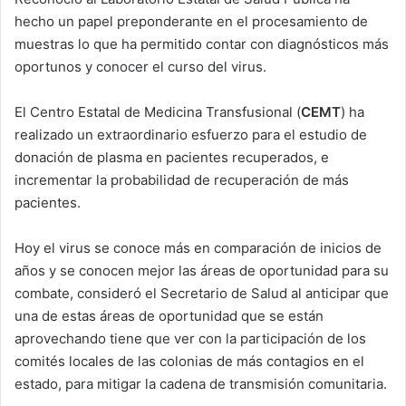
hecho un papel preponderante en el procesamiento de
muestras lo que ha permitido contar con diagnósticos más
oportunos y conocer el curso del virus.
El Centro Estatal de Medicina Transfusional (
CEMT
) ha
realizado un extraordinario esfuerzo para el estudio de
donación de plasma en pacientes recuperados, e
incrementar la probabilidad de recuperación de más
pacientes.
Hoy el virus se conoce más en comparación de inicios de
años y se conocen mejor las áreas de oportunidad para su
combate, consideró el Secretario de Salud al anticipar que
una de estas áreas de oportunidad que se están
aprovechando tiene que ver con la participación de los
comités locales de las colonias de más contagios en el
estado, para mitigar la cadena de transmisión comunitaria.