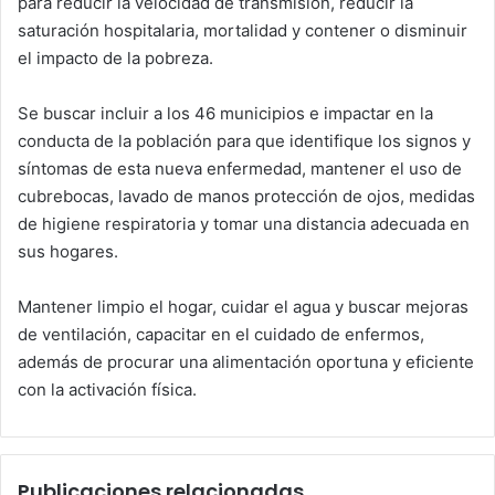
para reducir la velocidad de transmisión, reducir la
saturación hospitalaria, mortalidad y contener o disminuir
el impacto de la pobreza.
Se buscar incluir a los 46 municipios e impactar en la
conducta de la población para que identifique los signos y
síntomas de esta nueva enfermedad, mantener el uso de
cubrebocas, lavado de manos protección de ojos, medidas
de higiene respiratoria y tomar una distancia adecuada en
sus hogares.
Mantener limpio el hogar, cuidar el agua y buscar mejoras
de ventilación, capacitar en el cuidado de enfermos,
además de procurar una alimentación oportuna y eficiente
con la activación física.
Publicaciones relacionadas