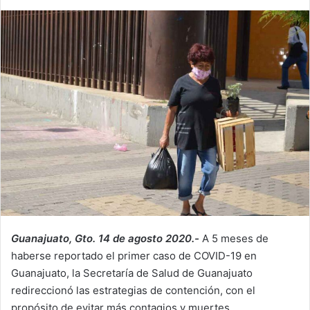
Guanajuato, Gto. 14 de agosto 2020.-
A 5 meses de
haberse reportado el primer caso de COVID-19 en
Guanajuato, la Secretaría de Salud de Guanajuato
redireccionó las estrategias de contención, con el
propósito de evitar más contagios y muertes.