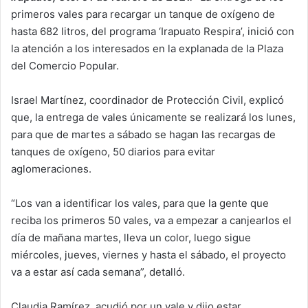
primeros vales para recargar un tanque de oxígeno de
hasta 682 litros, del programa ‘Irapuato Respira’, inició con
la atención a los interesados en la explanada de la Plaza
del Comercio Popular.
Israel Martínez, coordinador de Protección Civil, explicó
que, la entrega de vales únicamente se realizará los lunes,
para que de martes a sábado se hagan las recargas de
tanques de oxígeno, 50 diarios para evitar
aglomeraciones.
“Los van a identificar los vales, para que la gente que
reciba los primeros 50 vales, va a empezar a canjearlos el
día de mañana martes, lleva un color, luego sigue
miércoles, jueves, viernes y hasta el sábado, el proyecto
va a estar así cada semana”, detalló.
Claudia Ramírez, acudió por un vale y dijo estar