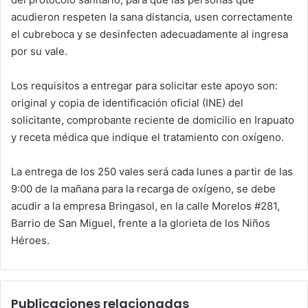
acudieron respeten la sana distancia, usen correctamente
el cubreboca y se desinfecten adecuadamente al ingresa
por su vale.
Los requisitos a entregar para solicitar este apoyo son:
original y copia de identificación oficial (INE) del
solicitante, comprobante reciente de domicilio en Irapuato
y receta médica que indique el tratamiento con oxígeno.
La entrega de los 250 vales será cada lunes a partir de las
9:00 de la mañana para la recarga de oxígeno, se debe
acudir a la empresa Bringasol, en la calle Morelos #281,
Barrio de San Miguel, frente a la glorieta de los Niños
Héroes.
Publicaciones relacionadas