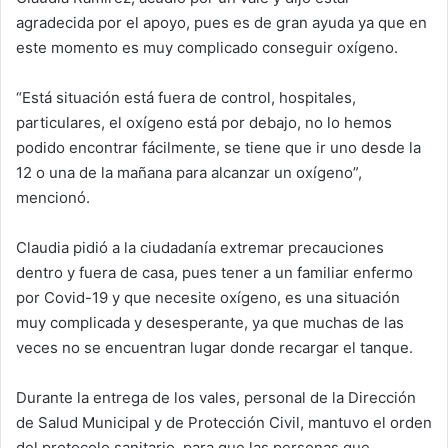
agradecida por el apoyo, pues es de gran ayuda ya que en
este momento es muy complicado conseguir oxígeno.
“Está situación está fuera de control, hospitales,
particulares, el oxígeno está por debajo, no lo hemos
podido encontrar fácilmente, se tiene que ir uno desde la
12 o una de la mañana para alcanzar un oxígeno”,
mencionó.
Claudia pidió a la ciudadanía extremar precauciones
dentro y fuera de casa, pues tener a un familiar enfermo
por Covid-19 y que necesite oxígeno, es una situación
muy complicada y desesperante, ya que muchas de las
veces no se encuentran lugar donde recargar el tanque.
Durante la entrega de los vales, personal de la Dirección
de Salud Municipal y de Protección Civil, mantuvo el orden
del protocolo sanitario, para que las personas que