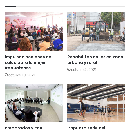
Impulsan acciones de
Rehabilitan calles en zona
salud para la mujer
urbana y rural
irapuatense
octubre 4, 2021
octubre 19, 2021
Preparados y con
Irapuato sede del