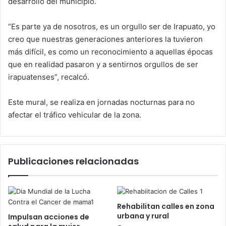
desarrollo del municipio.
“Es parte ya de nosotros, es un orgullo ser de Irapuato, yo
creo que nuestras generaciones anteriores la tuvieron
más difícil, es como un reconocimiento a aquellas épocas
que en realidad pasaron y a sentirnos orgullos de ser
irapuatenses”, recalcó.
Este mural, se realiza en jornadas nocturnas para no
afectar el tráfico vehicular de la zona.
Publicaciones relacionadas
Rehabilitan calles en zona
urbana y rural
Impulsan acciones de