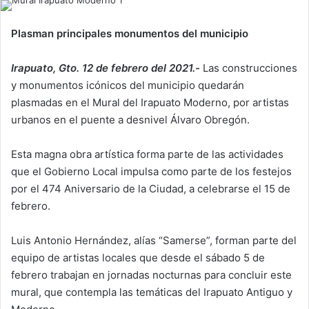
Plasman principales monumentos del municipio
Irapuato, Gto. 12 de febrero del 2021.-
Las construcciones
y monumentos icónicos del municipio quedarán
plasmadas en el Mural del Irapuato Moderno, por artistas
urbanos en el puente a desnivel Álvaro Obregón.
Esta magna obra artística forma parte de las actividades
que el Gobierno Local impulsa como parte de los festejos
por el 474 Aniversario de la Ciudad, a celebrarse el 15 de
febrero.
Luis Antonio Hernández, alías “Samerse”, forman parte del
equipo de artistas locales que desde el sábado 5 de
febrero trabajan en jornadas nocturnas para concluir este
mural, que contempla las temáticas del Irapuato Antiguo y