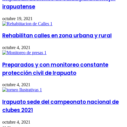
irapuatense
octubre 19, 2021
Rehabilitan calles en zona urbana y rural
octubre 4, 2021
Preparados y con monitoreo constante
protección civil de Irapuato
octubre 4, 2021
Irapuato sede del campeonato nacional de
clubes 2021
octubre 4, 2021