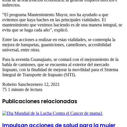
indirectos.
“El programa Mantenimiento Mayor, nos ha ayudado a que
evitemos que haya baches en las principales vialidades. El
mantenimiento que venimos haciendo es de una manera integral, se
evita que se haga cada año”, explicó.
Entre las acciones a realizar en estas vialidades, se contempla la
mejora de banquetas, guarniciones, camellones, accesibilidad
universal, entre otras.
Para la avenida Guanajuato, se contará con el mejoramiento de la
bahía de camiones, que se encuentra al exterior del mercado
Irapuato, con la finalidad de mejorar la movilidad para el Sistema
Integral de Transporte de Irapuato (SITI).
Roberto Sanchez
enero 12, 2021
75
1 minuto de lectura
Publicaciones relacionadas
Impulsan acciones de salud para la mujer