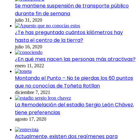
Se mantiene suspensión de transporte público
durante fin de semana
julio 31, 2020
¿Te has preguntado cuántos kilómetros hay
hasta el centro de la tierra?
julio 16, 2020
¿En qué mes nacen las personas más atractivas?
enero 11, 2022
Montando el Punto – No te pierdas los 60 puntos
que no conocías de Toñeta Rotllan
diciembre 7, 2021
La Remodelación del estadio Sergio León Chávez,
tiene preferencias
agosto 17, 2020
Actualmente, existen dos regímenes para