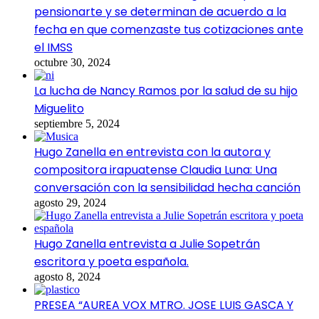
pensionarte y se determinan de acuerdo a la
fecha en que comenzaste tus cotizaciones ante
el IMSS
octubre 30, 2024
La lucha de Nancy Ramos por la salud de su hijo
Miguelito
septiembre 5, 2024
Hugo Zanella en entrevista con la autora y
compositora irapuatense Claudia Luna: Una
conversación con la sensibilidad hecha canción
agosto 29, 2024
Hugo Zanella entrevista a Julie Sopetrán
escritora y poeta española.
agosto 8, 2024
PRESEA “AUREA VOX MTRO. JOSE LUIS GASCA Y