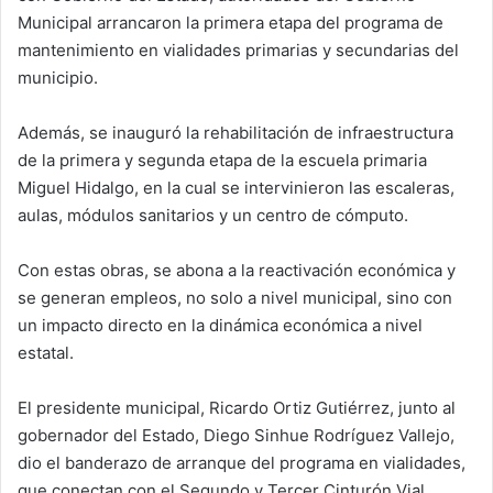
Municipal arrancaron la primera etapa del programa de
mantenimiento en vialidades primarias y secundarias del
municipio.
Además, se inauguró la rehabilitación de infraestructura
de la primera y segunda etapa de la escuela primaria
Miguel Hidalgo, en la cual se intervinieron las escaleras,
aulas, módulos sanitarios y un centro de cómputo.
Con estas obras, se abona a la reactivación económica y
se generan empleos, no solo a nivel municipal, sino con
un impacto directo en la dinámica económica a nivel
estatal.
El presidente municipal, Ricardo Ortiz Gutiérrez, junto al
gobernador del Estado, Diego Sinhue Rodríguez Vallejo,
dio el banderazo de arranque del programa en vialidades,
que conectan con el Segundo y Tercer Cinturón Vial.