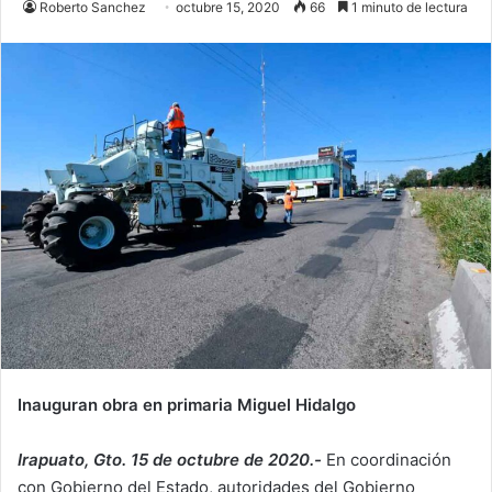
Roberto Sanchez
octubre 15, 2020
66
1 minuto de lectura
Inauguran obra en primaria Miguel Hidalgo
Irapuato, Gto. 15 de octubre de 2020.-
En coordinación
con Gobierno del Estado, autoridades del Gobierno