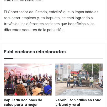
El Gobernador del Estado, enfatizó que lo importante es
recuperar empleos y, en Irapuato, se está logrando a
través de las diferentes acciones que benefician a los
diferentes sectores de la población.
Publicaciones relacionadas
Impulsan acciones de
Rehabilitan calles en zona
salud para la mujer
urbana y rural