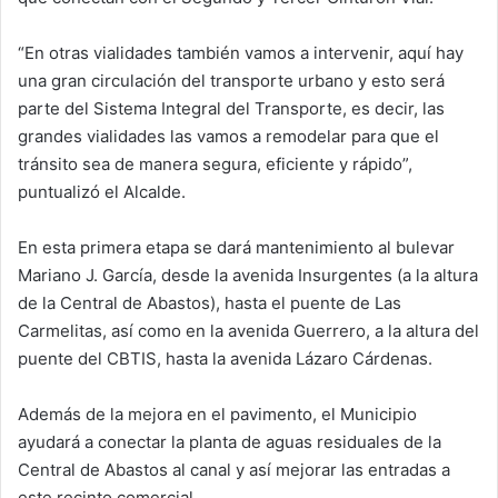
“En otras vialidades también vamos a intervenir, aquí hay
una gran circulación del transporte urbano y esto será
parte del Sistema Integral del Transporte, es decir, las
grandes vialidades las vamos a remodelar para que el
tránsito sea de manera segura, eficiente y rápido”,
puntualizó el Alcalde.
En esta primera etapa se dará mantenimiento al bulevar
Mariano J. García, desde la avenida Insurgentes (a la altura
de la Central de Abastos), hasta el puente de Las
Carmelitas, así como en la avenida Guerrero, a la altura del
puente del CBTIS, hasta la avenida Lázaro Cárdenas.
Además de la mejora en el pavimento, el Municipio
ayudará a conectar la planta de aguas residuales de la
Central de Abastos al canal y así mejorar las entradas a
este recinto comercial.