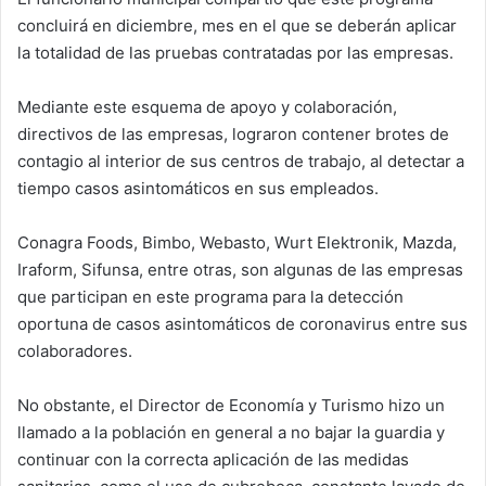
concluirá en diciembre, mes en el que se deberán aplicar
la totalidad de las pruebas contratadas por las empresas.
Mediante este esquema de apoyo y colaboración,
directivos de las empresas, lograron contener brotes de
contagio al interior de sus centros de trabajo, al detectar a
tiempo casos asintomáticos en sus empleados.
Conagra Foods, Bimbo, Webasto, Wurt Elektronik, Mazda,
Iraform, Sifunsa, entre otras, son algunas de las empresas
que participan en este programa para la detección
oportuna de casos asintomáticos de coronavirus entre sus
colaboradores.
No obstante, el Director de Economía y Turismo hizo un
llamado a la población en general a no bajar la guardia y
continuar con la correcta aplicación de las medidas