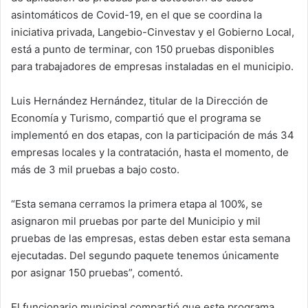
asintomáticos de Covid-19, en el que se coordina la
iniciativa privada, Langebio-Cinvestav y el Gobierno Local,
está a punto de terminar, con 150 pruebas disponibles
para trabajadores de empresas instaladas en el municipio.
Luis Hernández Hernández, titular de la Dirección de
Economía y Turismo, compartió que el programa se
implementó en dos etapas, con la participación de más 34
empresas locales y la contratación, hasta el momento, de
más de 3 mil pruebas a bajo costo.
“Esta semana cerramos la primera etapa al 100%, se
asignaron mil pruebas por parte del Municipio y mil
pruebas de las empresas, estas deben estar esta semana
ejecutadas. Del segundo paquete tenemos únicamente
por asignar 150 pruebas”, comentó.
El funcionario municipal compartió que este programa