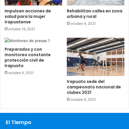
Impulsan acciones de
Rehabilitan calles en zona
salud para la mujer
urbana y rural
irapuatense
octubre 4, 2021
octubre 19, 2021
Preparados y con
monitoreo constante
protección civil de
Irapuato
octubre 4, 2021
Irapuato sede del
campeonato nacional de
clubes 2021
octubre 4, 2021
El Tiempo