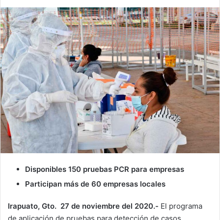
Disponibles 150 pruebas PCR para empresas
Participan más de 60 empresas locales
Irapuato, Gto. 27 de noviembre del 2020.-
El programa
de aplicación de pruebas para detección de casos