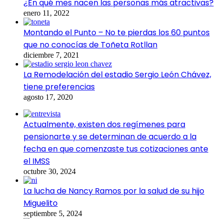
¿En qué mes nacen las personas más atractivas?
enero 11, 2022
Montando el Punto – No te pierdas los 60 puntos
que no conocías de Toñeta Rotllan
diciembre 7, 2021
La Remodelación del estadio Sergio León Chávez,
tiene preferencias
agosto 17, 2020
Actualmente, existen dos regímenes para
pensionarte y se determinan de acuerdo a la
fecha en que comenzaste tus cotizaciones ante
el IMSS
octubre 30, 2024
La lucha de Nancy Ramos por la salud de su hijo
Miguelito
septiembre 5, 2024