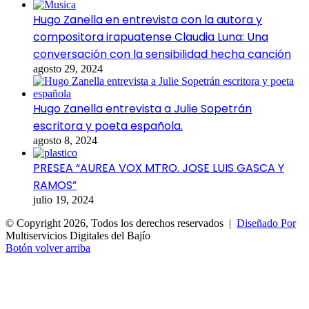
Hugo Zanella en entrevista con la autora y
compositora irapuatense Claudia Luna: Una
conversación con la sensibilidad hecha canción
agosto 29, 2024
Hugo Zanella entrevista a Julie Sopetrán
escritora y poeta española.
agosto 8, 2024
PRESEA “AUREA VOX MTRO. JOSE LUIS GASCA Y
RAMOS”
julio 19, 2024
© Copyright 2026, Todos los derechos reservados |
Diseñado Por
Multiservicios Digitales del Bajío
Botón volver arriba