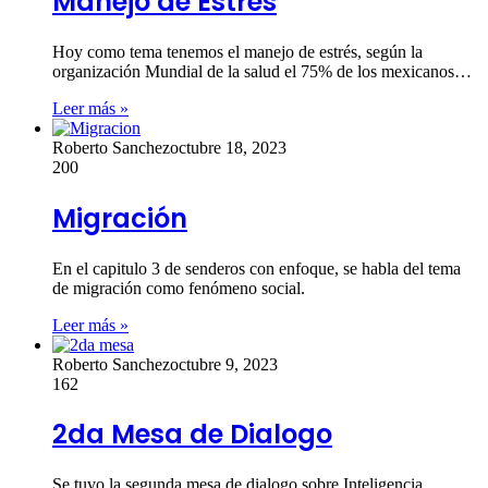
Manejo de Estrés
Hoy como tema tenemos el manejo de estrés, según la
organización Mundial de la salud el 75% de los mexicanos…
Leer más »
Roberto Sanchez
octubre 18, 2023
200
Migración
En el capitulo 3 de senderos con enfoque, se habla del tema
de migración como fenómeno social.
Leer más »
Roberto Sanchez
octubre 9, 2023
162
2da Mesa de Dialogo
Se tuvo la segunda mesa de dialogo sobre Inteligencia