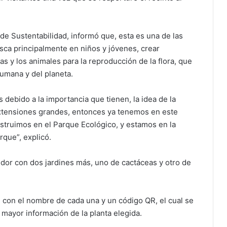
 de Sustentabilidad, informó que, esta es una de las
usca principalmente en niños y jóvenes, crear
s y los animales para la reproducción de la flora, que
humana y del planeta.
 debido a la importancia que tienen, la idea de la
extensiones grandes, entonces ya tenemos en este
struimos en el Parque Ecológico, y estamos en la
que”, explicó.
dedor con dos jardines más, uno de cactáceas y otro de
n con el nombre de cada una y un código QR, el cual se
 mayor información de la planta elegida.