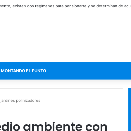
MONTANDO EL PUNTO
jardines polinizadores
edio ambiente con