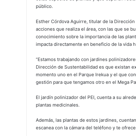
público.
Esther Córdova Aguirre, titular de la Dirección
acciones que realiza el área, con las que se b
conocimiento sobre la importancia de las planta
impacta directamente en beneficio de la vida 
“Estamos trabajando con jardines polinizadores
Dirección de Sustentabilidad es que existan 
momento uno en el Parque Irekua y el que con
gestión para que tengamos otro en el Mega Par
El jardín polinizador del PEI, cuenta a su alre
plantas medicinales.
Además, las plantas de estos jardines, cuenta
escanea con la cámara del teléfono y te ofrece