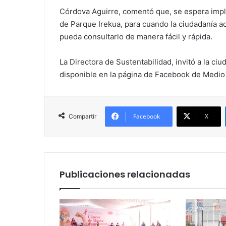
Córdova Aguirre, comentó que, se espera impl
de Parque Irekua, para cuando la ciudadanía a
pueda consultarlo de manera fácil y rápida.
La Directora de Sustentabilidad, invitó a la ciu
disponible en la página de Facebook de Medio
Facebook
X
Compartir
Publicaciones relacionadas