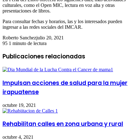
culturales, como el Open MIC, lectura en voz alta y otras
presentaciones de libros.
Para consultar fechas y horarios, las y los interesados pueden
ingresar a las redes sociales del IMCAR.
Roberto Sanchez
julio 20, 2021
95
1 minuto de lectura
Publicaciones relacionadas
Impulsan acciones de salud para la mujer
irapuatense
octubre 19, 2021
Rehabilitan calles en zona urbana y rural
octubre 4, 2021