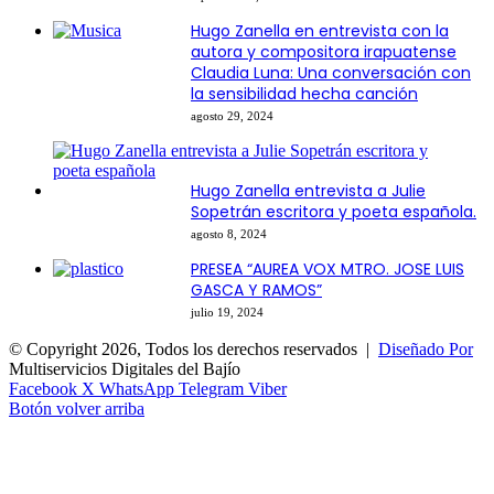
Hugo Zanella en entrevista con la
autora y compositora irapuatense
Claudia Luna: Una conversación con
la sensibilidad hecha canción
agosto 29, 2024
Hugo Zanella entrevista a Julie
Sopetrán escritora y poeta española.
agosto 8, 2024
PRESEA “AUREA VOX MTRO. JOSE LUIS
GASCA Y RAMOS”
julio 19, 2024
© Copyright 2026, Todos los derechos reservados |
Diseñado Por
Multiservicios Digitales del Bajío
Facebook
X
WhatsApp
Telegram
Viber
Botón volver arriba