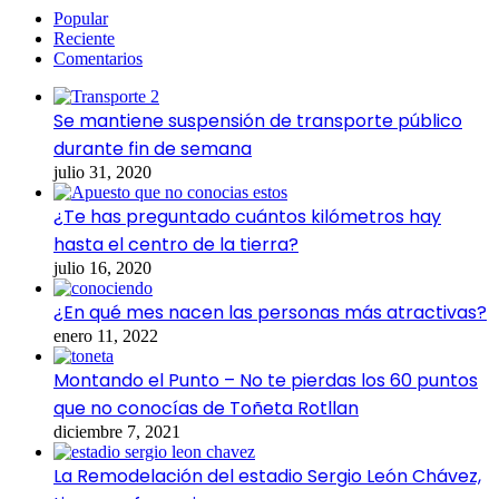
Popular
Reciente
Comentarios
Se mantiene suspensión de transporte público
durante fin de semana
julio 31, 2020
¿Te has preguntado cuántos kilómetros hay
hasta el centro de la tierra?
julio 16, 2020
¿En qué mes nacen las personas más atractivas?
enero 11, 2022
Montando el Punto – No te pierdas los 60 puntos
que no conocías de Toñeta Rotllan
diciembre 7, 2021
La Remodelación del estadio Sergio León Chávez,