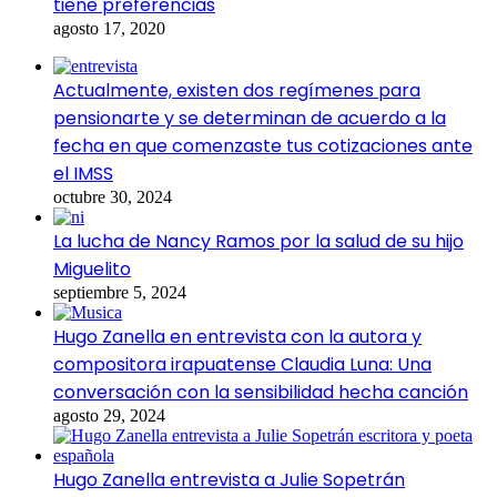
tiene preferencias
agosto 17, 2020
Actualmente, existen dos regímenes para
pensionarte y se determinan de acuerdo a la
fecha en que comenzaste tus cotizaciones ante
el IMSS
octubre 30, 2024
La lucha de Nancy Ramos por la salud de su hijo
Miguelito
septiembre 5, 2024
Hugo Zanella en entrevista con la autora y
compositora irapuatense Claudia Luna: Una
conversación con la sensibilidad hecha canción
agosto 29, 2024
Hugo Zanella entrevista a Julie Sopetrán