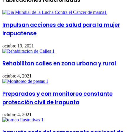
Impulsan acciones de salud para la mujer
irapuatense
octubre 19, 2021
Rehabilitan calles en zona urbana y rural
octubre 4, 2021
Preparados y con monitoreo constante
protección civil de Irapuato
octubre 4, 2021