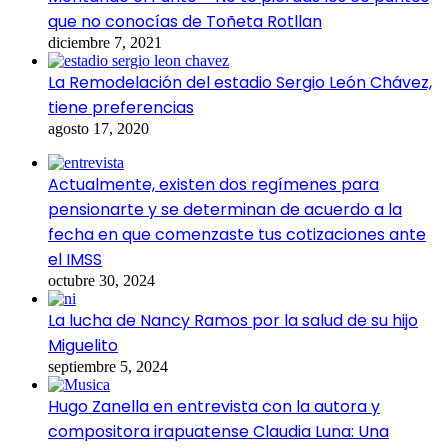
que no conocías de Toñeta Rotllan
diciembre 7, 2021
La Remodelación del estadio Sergio León Chávez,
tiene preferencias
agosto 17, 2020
Actualmente, existen dos regímenes para
pensionarte y se determinan de acuerdo a la
fecha en que comenzaste tus cotizaciones ante
el IMSS
octubre 30, 2024
La lucha de Nancy Ramos por la salud de su hijo
Miguelito
septiembre 5, 2024
Hugo Zanella en entrevista con la autora y
compositora irapuatense Claudia Luna: Una