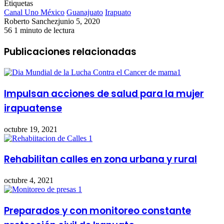
Etiquetas
Canal Uno México
Guanajuato
Irapuato
Roberto Sanchez
junio 5, 2020
56
1 minuto de lectura
Publicaciones relacionadas
Impulsan acciones de salud para la mujer
irapuatense
octubre 19, 2021
Rehabilitan calles en zona urbana y rural
octubre 4, 2021
Preparados y con monitoreo constante